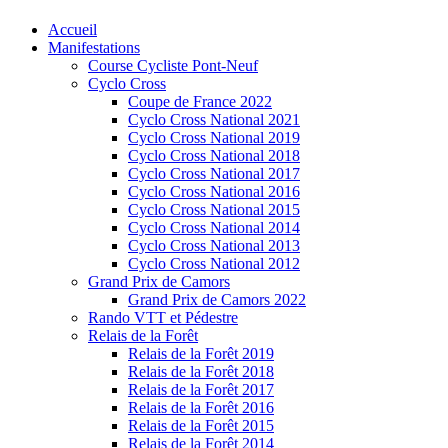
Accueil
Manifestations
Course Cycliste Pont-Neuf
Cyclo Cross
Coupe de France 2022
Cyclo Cross National 2021
Cyclo Cross National 2019
Cyclo Cross National 2018
Cyclo Cross National 2017
Cyclo Cross National 2016
Cyclo Cross National 2015
Cyclo Cross National 2014
Cyclo Cross National 2013
Cyclo Cross National 2012
Grand Prix de Camors
Grand Prix de Camors 2022
Rando VTT et Pédestre
Relais de la Forêt
Relais de la Forêt 2019
Relais de la Forêt 2018
Relais de la Forêt 2017
Relais de la Forêt 2016
Relais de la Forêt 2015
Relais de la Forêt 2014