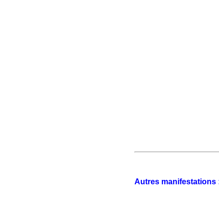
Autres manifestations 