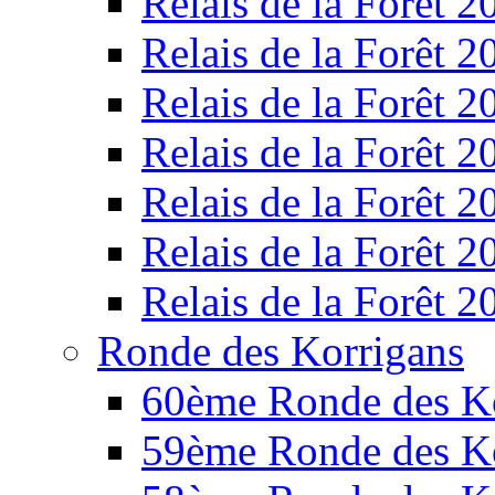
Relais de la Forêt 2
Relais de la Forêt 2
Relais de la Forêt 2
Relais de la Forêt 2
Relais de la Forêt 2
Relais de la Forêt 2
Relais de la Forêt 2
Ronde des Korrigans
60ème Ronde des K
59ème Ronde des K