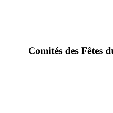
Comités des Fêtes 