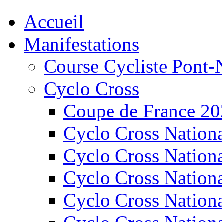
Accueil
Manifestations
Course Cycliste Pont-
Cyclo Cross
Coupe de France 2
Cyclo Cross Nation
Cyclo Cross Nation
Cyclo Cross Nation
Cyclo Cross Nation