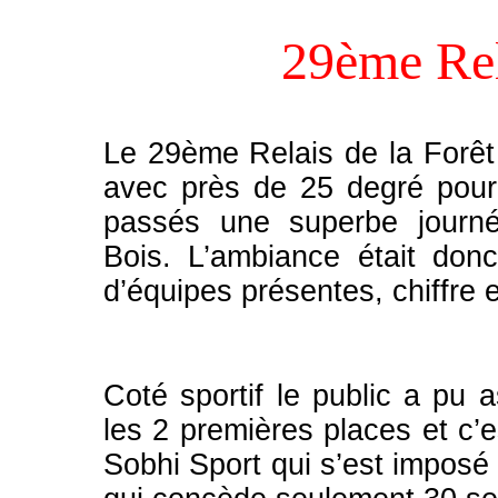
29ème Rel
Le 29ème Relais de la Forêt 
avec près de 25 degré pour
passés une superbe journée
Bois.
L’ambiance était don
d’équipes présentes, chiffre 
Coté sportif le public a pu 
les 2 premières places et c’e
Sobhi Sport qui s’est imposé