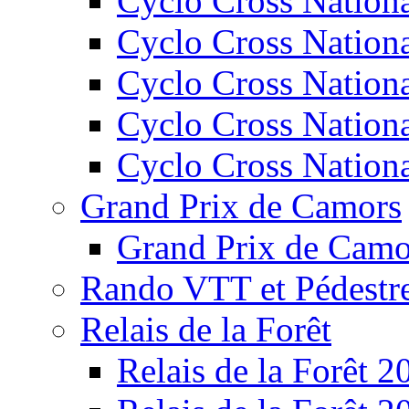
Cyclo Cross Nation
Cyclo Cross Nation
Cyclo Cross Nation
Cyclo Cross Nation
Cyclo Cross Nation
Grand Prix de Camors
Grand Prix de Camo
Rando VTT et Pédestr
Relais de la Forêt
Relais de la Forêt 2