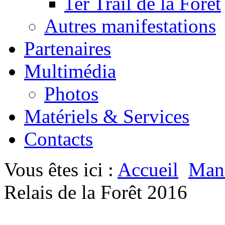
1er Trail de la Forêt
Autres manifestations
Partenaires
Multimédia
Photos
Matériels & Services
Contacts
Vous êtes ici :
Accueil
Mani
Relais de la Forêt 2016