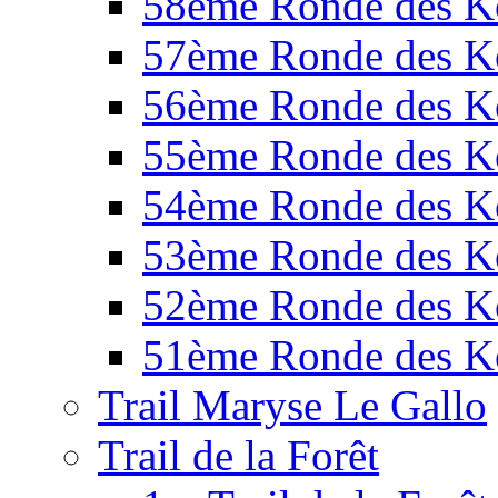
58ème Ronde des K
57ème Ronde des K
56ème Ronde des K
55ème Ronde des K
54ème Ronde des K
53ème Ronde des K
52ème Ronde des K
51ème Ronde des K
Trail Maryse Le Gallo
Trail de la Forêt