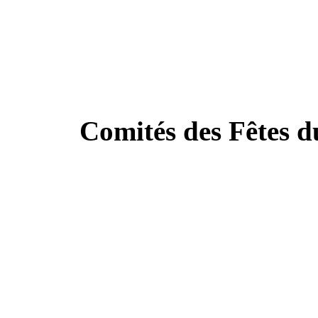
Comités des Fêtes 