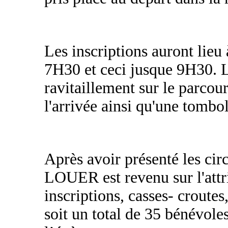
Les inscriptions auront lieu à
7H30 et ceci jusque 9H30. L
ravitaillement sur le parcour
l'arrivée ainsi qu'une tombol
Après avoir présenté les cir
LOUER est revenu sur l'attr
inscriptions, casses- croute
soit un total de 35 bénévol