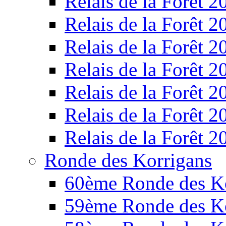
Relais de la Forêt 2
Relais de la Forêt 2
Relais de la Forêt 2
Relais de la Forêt 2
Relais de la Forêt 2
Relais de la Forêt 2
Relais de la Forêt 2
Ronde des Korrigans
60ème Ronde des K
59ème Ronde des K