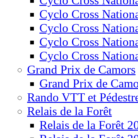
Cyclo Cross Nation
Cyclo Cross Nation
Cyclo Cross Nation
Cyclo Cross Nation
Cyclo Cross Nation
Grand Prix de Camors
Grand Prix de Camo
Rando VTT et Pédestr
Relais de la Forêt
Relais de la Forêt 2