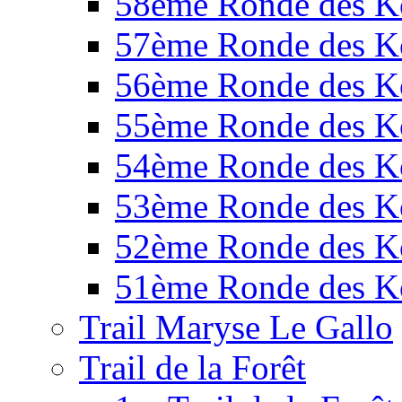
58ème Ronde des K
57ème Ronde des K
56ème Ronde des K
55ème Ronde des K
54ème Ronde des K
53ème Ronde des K
52ème Ronde des K
51ème Ronde des K
Trail Maryse Le Gallo
Trail de la Forêt