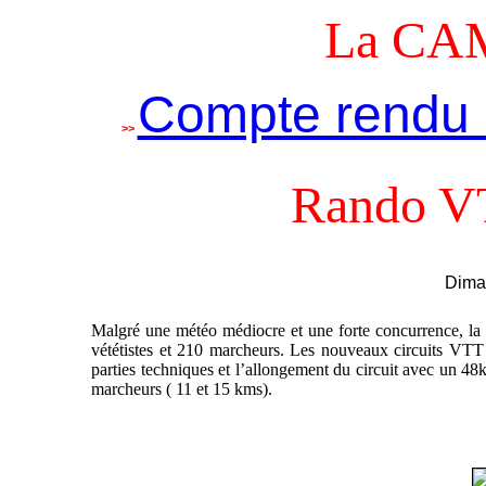
La CA
Compte rendu d
>>
Rando V
Diman
Malgré une météo médiocre et une forte concurrence, la
vététistes et 210 marcheurs. Les nouveaux circuits VTT 
parties techniques et l’allongement du circuit avec un 48
marcheurs ( 11 et 15 kms).