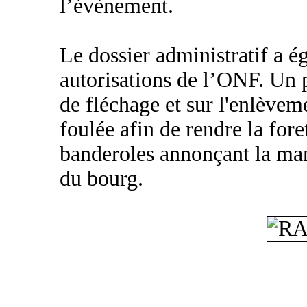
l’évènement.
Le dossier administratif a é
autorisations de l’ONF. Un po
de fléchage et sur l'enlèveme
foulée afin de rendre la fore
banderoles annonçant la mani
du bourg.