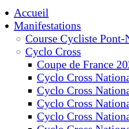
Accueil
Manifestations
Course Cycliste Pont-
Cyclo Cross
Coupe de France 2
Cyclo Cross Nation
Cyclo Cross Nation
Cyclo Cross Nation
Cyclo Cross Nation