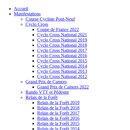
Accueil
Manifestations
Course Cycliste Pont-Neuf
Cyclo Cross
Coupe de France 2022
Cyclo Cross National 2021
Cyclo Cross National 2019
Cyclo Cross National 2018
Cyclo Cross National 2017
Cyclo Cross National 2016
Cyclo Cross National 2015
Cyclo Cross National 2014
Cyclo Cross National 2013
Cyclo Cross National 2012
Grand Prix de Camors
Grand Prix de Camors 2022
Rando VTT et Pédestre
Relais de la Forêt
Relais de la Forêt 2019
Relais de la Forêt 2018
Relais de la Forêt 2017
Relais de la Forêt 2016
Relais de la Forêt 2015
Relais de la Forêt 2014