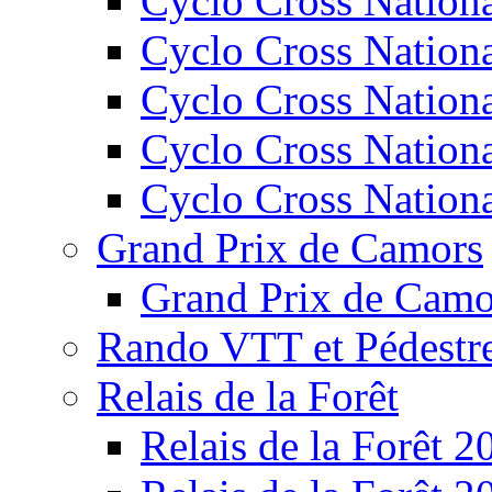
Cyclo Cross Nation
Cyclo Cross Nation
Cyclo Cross Nation
Cyclo Cross Nation
Cyclo Cross Nation
Grand Prix de Camors
Grand Prix de Camo
Rando VTT et Pédestr
Relais de la Forêt
Relais de la Forêt 2