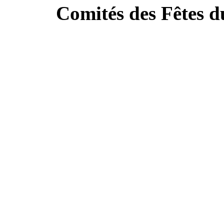
Comités des Fêtes 