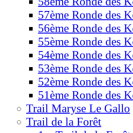
58ème Ronde des K
57ème Ronde des K
56ème Ronde des K
55ème Ronde des K
54ème Ronde des K
53ème Ronde des K
52ème Ronde des K
51ème Ronde des K
Trail Maryse Le Gallo
Trail de la Forêt