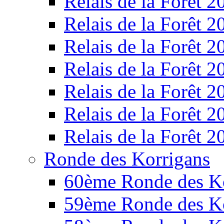
Relais de la Forêt 2
Relais de la Forêt 2
Relais de la Forêt 2
Relais de la Forêt 2
Relais de la Forêt 2
Relais de la Forêt 2
Relais de la Forêt 2
Ronde des Korrigans
60ème Ronde des K
59ème Ronde des K