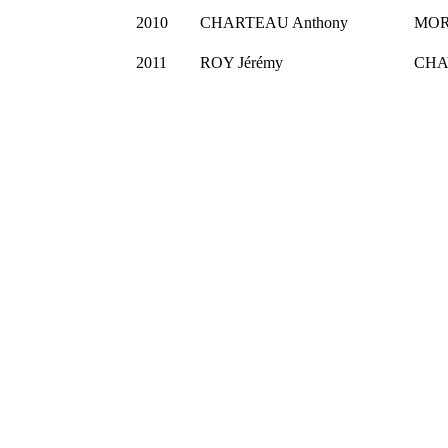
2010
CHARTEAU Anthony
MORE
2011
ROY Jérémy
CHAV