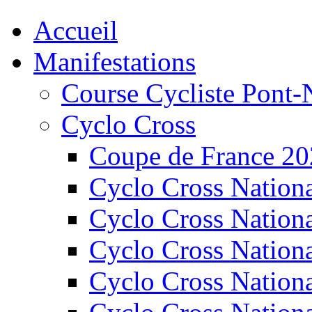
Accueil
Manifestations
Course Cycliste Pont-
Cyclo Cross
Coupe de France 2
Cyclo Cross Nation
Cyclo Cross Nation
Cyclo Cross Nation
Cyclo Cross Nation